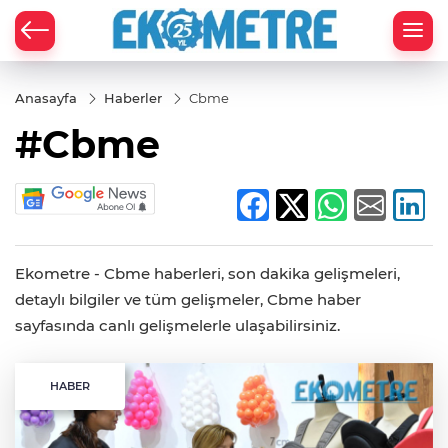
Anasayfa
Haberler
Cbme
#Cbme
Ekometre - Cbme haberleri, son dakika gelişmeleri,
detaylı bilgiler ve tüm gelişmeler, Cbme haber
sayfasında canlı gelişmelerle ulaşabilirsiniz.
HABER