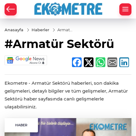
Anasayfa
Haberler
Armatür
Sektörü
#Armatür Sektörü
Ekometre - Armatür Sektörü haberleri, son dakika
gelişmeleri, detaylı bilgiler ve tüm gelişmeler, Armatür
Sektörü haber sayfasında canlı gelişmelerle
ulaşabilirsiniz.
HABER