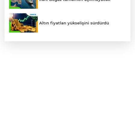
Altın fiyatları yükselişini sürdürdü