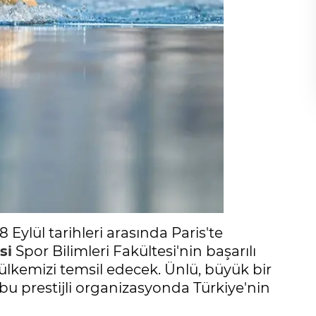
 Eylül tarihleri arasında Paris'te
si
Spor Bilimleri Fakültesi'nin başarılı
lkemizi temsil edecek. Ünlü, büyük bir
, bu prestijli organizasyonda Türkiye'nin