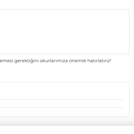
mesi gerektiğini okurlarımıza önemle hatırlatırız!