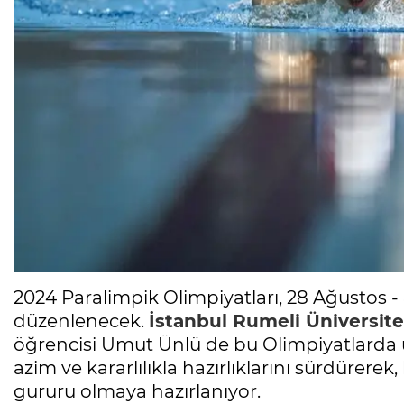
2024 Paralimpik Olimpiyatları, 28 Ağustos - 8
düzenlenecek.
İstanbul Rumeli Üniversite
öğrencisi Umut Ünlü de bu Olimpiyatlarda ü
azim ve kararlılıkla hazırlıklarını sürdürerek
gururu olmaya hazırlanıyor.