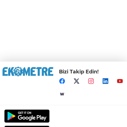
Bizi Takip Edin!