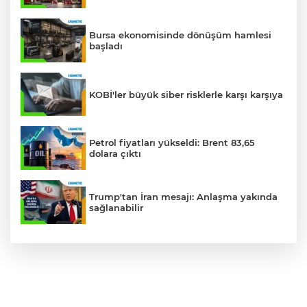
Bursa ekonomisinde dönüşüm hamlesi
başladı
KOBİ'ler büyük siber risklerle karşı karşıya
Petrol fiyatları yükseldi: Brent 83,65
dolara çıktı
Trump'tan İran mesajı: Anlaşma yakında
sağlanabilir