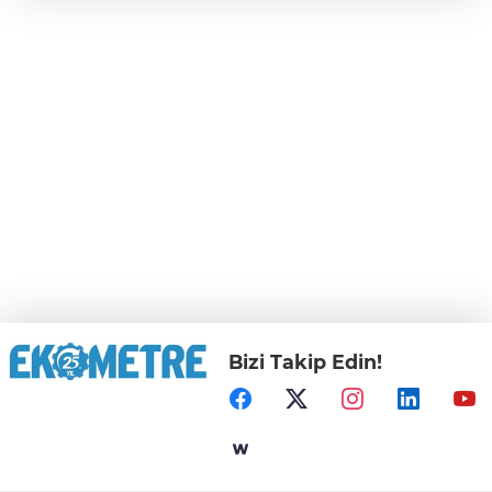
Bizi Takip Edin!