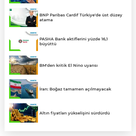
BNP Paribas Cardif Türkiye'de üst düzey
atama
PASHA Bank aktiflerini yüzde 16,1
büyüttü
BM'den kritik El Nino uyarısı
İran: Boğaz tamamen açılmayacak
Altın fiyatları yükselişini sürdürdü