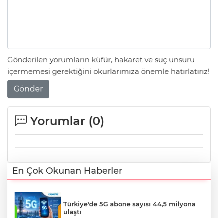
Gönderilen yorumların küfür, hakaret ve suç unsuru
içermemesi gerektiğini okurlarımıza önemle hatırlatırız!
Gönder
Yorumlar (
0
)
En Çok Okunan Haberler
Türkiye'de 5G abone sayısı 44,5 milyona
ulaştı