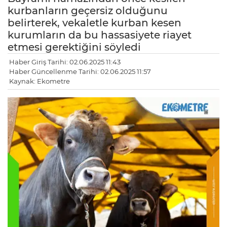
kurbanların geçersiz olduğunu
belirterek, vekaletle kurban kesen
kurumların da bu hassasiyete riayet
etmesi gerektiğini söyledi
Haber Giriş Tarihi: 02.06.2025 11:43
Haber Güncellenme Tarihi: 02.06.2025 11:57
Kaynak: Ekometre