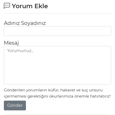
Yorum Ekle
Adınız Soyadınız
Mesaj
Gönderilen yorumların küfür, hakaret ve suç unsuru
içermemesi gerektiğini okurlarımıza önemle hatırlatırız!
Gönder