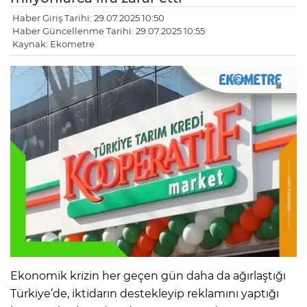
Haber Giriş Tarihi: 29.07.2025 10:50
Haber Güncellenme Tarihi: 29.07.2025 10:55
Kaynak: Ekometre
Ekonomik krizin her geçen gün daha da ağırlaştığı
Türkiye’de, iktidarın destekleyip reklamını yaptığı