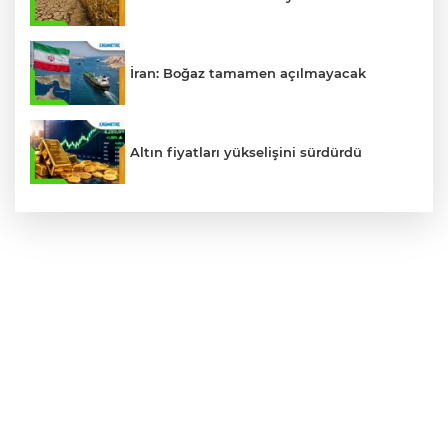
İran: Boğaz tamamen açılmayacak
Altın fiyatları yükselişini sürdürdü