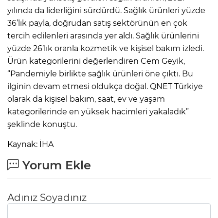
yılında da liderliğini sürdürdü. Sağlık ürünleri yüzde
36’lık payla, doğrudan satış sektörünün en çok
tercih edilenleri arasında yer aldı. Sağlık ürünlerini
yüzde 26’lık oranla kozmetik ve kişisel bakım izledi.
Ürün kategorilerini değerlendiren Cem Geyik,
“Pandemiyle birlikte sağlık ürünleri öne çıktı. Bu
ilginin devam etmesi oldukça doğal. QNET Türkiye
olarak da kişisel bakım, saat, ev ve yaşam
kategorilerinde en yüksek hacimleri yakaladık”
şeklinde konuştu.
Kaynak: İHA
Yorum Ekle
Adınız Soyadınız