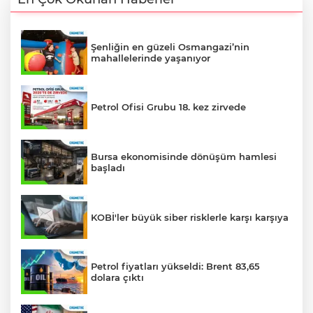
Şenliğin en güzeli Osmangazi’nin
mahallelerinde yaşanıyor
Petrol Ofisi Grubu 18. kez zirvede
Bursa ekonomisinde dönüşüm hamlesi
başladı
KOBİ'ler büyük siber risklerle karşı karşıya
Petrol fiyatları yükseldi: Brent 83,65
dolara çıktı