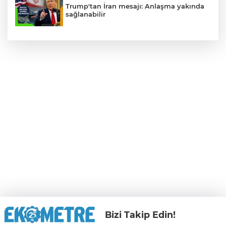
Trump'tan İran mesajı: Anlaşma yakında
sağlanabilir
Bizi Takip Edin!