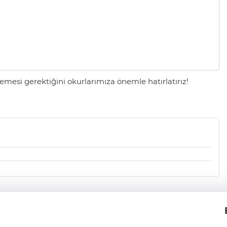
mesi gerektiğini okurlarımıza önemle hatırlatırız!