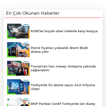
En Çok Okunan Haberler
KOBİ'ler büyük siber risklerle karşı karşıya
Petrol fiyatları yükseldi: Brent 83,65
dolara çıktı
Trump'tan İran mesajı: Anlaşma yakında
sağlanabilir
Türkiye'de 5G abone sayısı 44,5 milyona
ulaştı
BNP Paribas Cardif Türkiye'de üst düzey