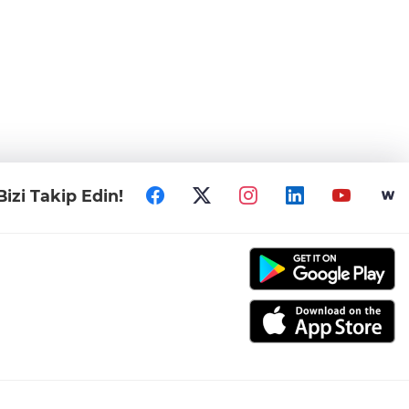
Bizi Takip Edin!