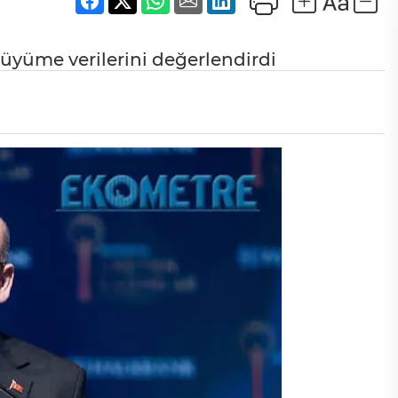
yüme verilerini değerlendirdi