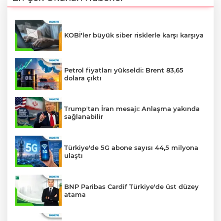
KOBİ'ler büyük siber risklerle karşı karşıya
Petrol fiyatları yükseldi: Brent 83,65
dolara çıktı
Trump'tan İran mesajı: Anlaşma yakında
sağlanabilir
Türkiye'de 5G abone sayısı 44,5 milyona
ulaştı
BNP Paribas Cardif Türkiye'de üst düzey
atama