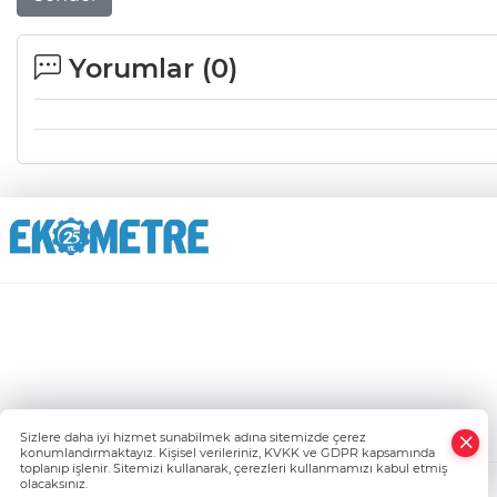
Yorumlar (
0
)
Sizlere daha iyi hizmet sunabilmek adına sitemizde çerez
konumlandırmaktayız. Kişisel verileriniz, KVKK ve GDPR kapsamında
toplanıp işlenir. Sitemizi kullanarak, çerezleri kullanmamızı kabul etmiş
olacaksınız.