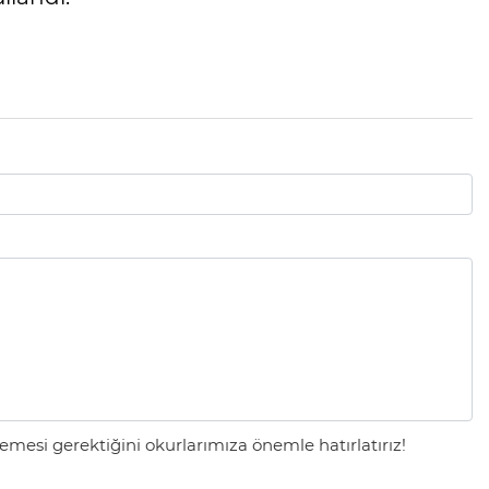
mesi gerektiğini okurlarımıza önemle hatırlatırız!