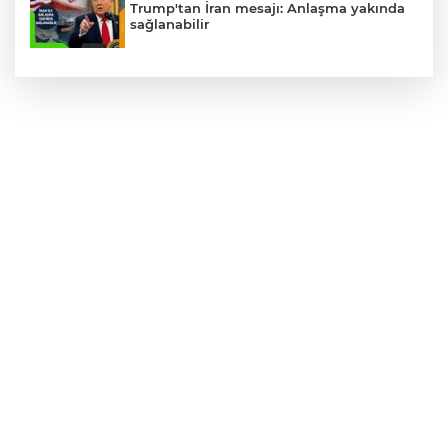
Trump'tan İran mesajı: Anlaşma yakında
sağlanabilir