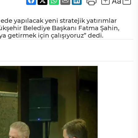
de yapılacak yeni stratejik yatırımlar
kşehir Belediye Başkanı Fatma Şahin,
ya getirmek için çalışıyoruz” dedi.