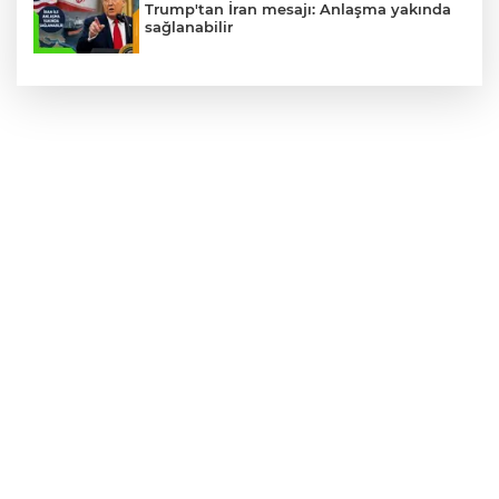
Trump'tan İran mesajı: Anlaşma yakında
sağlanabilir