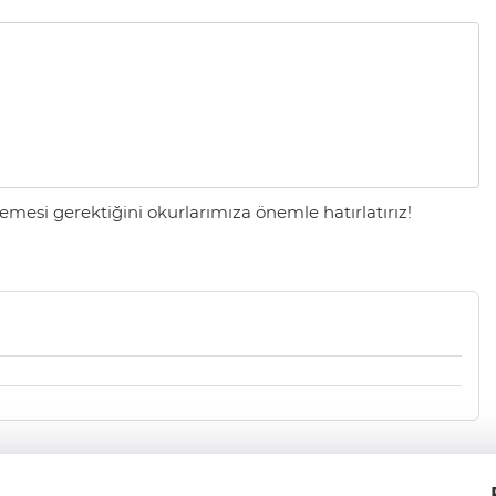
mesi gerektiğini okurlarımıza önemle hatırlatırız!