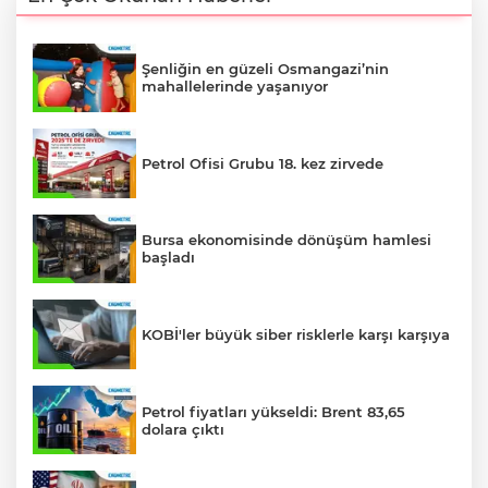
Şenliğin en güzeli Osmangazi’nin
mahallelerinde yaşanıyor
Petrol Ofisi Grubu 18. kez zirvede
Bursa ekonomisinde dönüşüm hamlesi
başladı
KOBİ'ler büyük siber risklerle karşı karşıya
Petrol fiyatları yükseldi: Brent 83,65
dolara çıktı