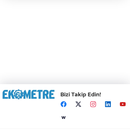
Bizi Takip Edin!