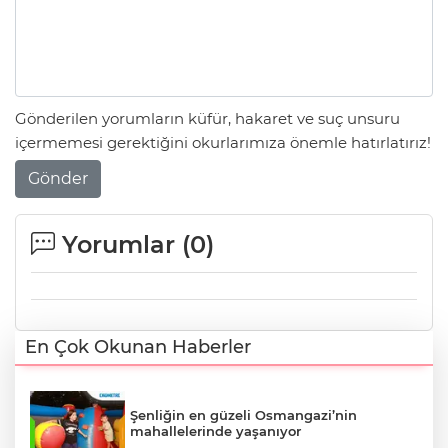
Gönderilen yorumların küfür, hakaret ve suç unsuru
içermemesi gerektiğini okurlarımıza önemle hatırlatırız!
Gönder
Yorumlar (
0
)
En Çok Okunan Haberler
Şenliğin en güzeli Osmangazi’nin
mahallelerinde yaşanıyor