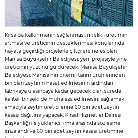
Kırsalda kalkınmanın sağlanması, nitelikli üretimin
artması ve üreticinin desteklenmesi konularında
hayata geçirdiği projelerle çiftçilere nefes olan
Manisa Büyükşehir Belediyesi, yeni projesiyle yine
üreticinin yüzünü güldürecek. Manisa Büyükşehir
Belediyesi, Manisa’nın önemli tarım ürünlerinden
biri olan zeytinin hasat edilmesinin ardından
fabrikaya ulaşıncaya kadar geçecek olan sürede
kaliteli bir şekilde muhafaza edilmesini sağlamak
amacıyla zeytin üreticilerine 60 bin adet zeytin
kasası dağıtımı yapacak. Kırsal Hizmetler Dairesi
Başkanlığı ile yüklenici firma arasında sözleşme
imzalandı ve 60 bin adet zeytin kasası üretimine