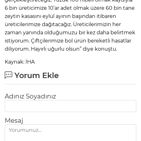
6 bin üreticimize 10’ar adet olmak üzere 60 bin tane
zeytin kasasını eylül ayının başından itibaren
üreticilerimize dağıtacağız. Üreticilerimizin her
zaman yanında olduğumuzu bir kez daha belirtmek
istiyorum. Çiftçilerimize bol ürün bereketli hasatlar
diliyorum. Hayırlı uğurlu olsun” diye konuştu.
Kaynak: İHA
Yorum Ekle
Adınız Soyadınız
Mesaj