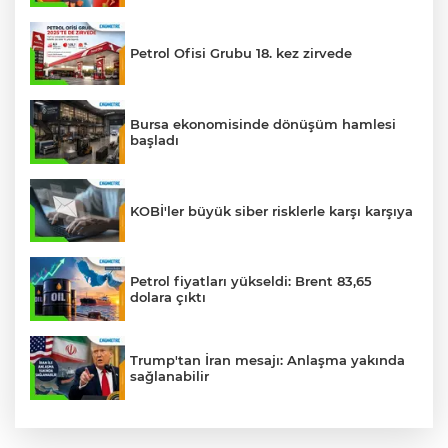
Petrol Ofisi Grubu 18. kez zirvede
Bursa ekonomisinde dönüşüm hamlesi
başladı
KOBİ'ler büyük siber risklerle karşı karşıya
Petrol fiyatları yükseldi: Brent 83,65
dolara çıktı
Trump'tan İran mesajı: Anlaşma yakında
sağlanabilir