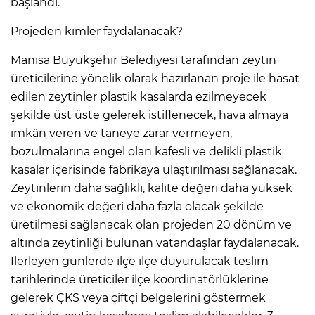
başlandı.
Projeden kimler faydalanacak?
Manisa Büyükşehir Belediyesi tarafından zeytin
üreticilerine yönelik olarak hazırlanan proje ile hasat
edilen zeytinler plastik kasalarda ezilmeyecek
şekilde üst üste gelerek istiflenecek, hava almaya
imkân veren ve taneye zarar vermeyen,
bozulmalarına engel olan kafesli ve delikli plastik
kasalar içerisinde fabrikaya ulaştırılması sağlanacak.
Zeytinlerin daha sağlıklı, kalite değeri daha yüksek
ve ekonomik değeri daha fazla olacak şekilde
üretilmesi sağlanacak olan projeden 20 dönüm ve
altında zeytinliği bulunan vatandaşlar faydalanacak.
İlerleyen günlerde ilçe ilçe duyurulacak teslim
tarihlerinde üreticiler ilçe koordinatörlüklerine
gelerek ÇKS veya çiftçi belgelerini göstermek