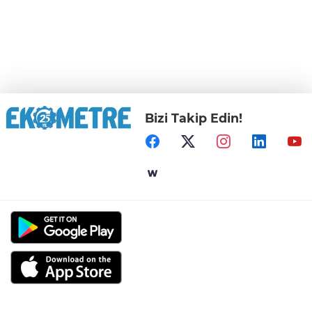
Bizi Takip Edin!