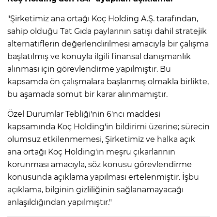
"Şirketimiz ana ortağı Koç Holding A.Ş. tarafından,
sahip olduğu Tat Gıda paylarının satışı dahil stratejik
alternatiflerin değerlendirilmesi amacıyla bir çalışma
başlatılmış ve konuyla ilgili finansal danışmanlık
alınması için görevlendirme yapılmıştır. Bu
kapsamda ön çalışmalara başlanmış olmakla birlikte,
bu aşamada somut bir karar alınmamıştır.
Özel Durumlar Tebliği'nin 6'ncı maddesi
kapsamında Koç Holding'in bildirimi üzerine; sürecin
olumsuz etkilenmemesi, Şirketimiz ve halka açık
ana ortağı Koç Holding'in meşru çıkarlarının
korunması amacıyla, söz konusu görevlendirme
konusunda açıklama yapılması ertelenmiştir. İşbu
açıklama, bilginin gizliliğinin sağlanamayacağı
anlaşıldığından yapılmıştır."