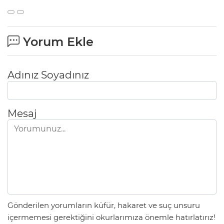
Yorum Ekle
Adınız Soyadınız
Mesaj
Gönderilen yorumların küfür, hakaret ve suç unsuru
içermemesi gerektiğini okurlarımıza önemle hatırlatırız!