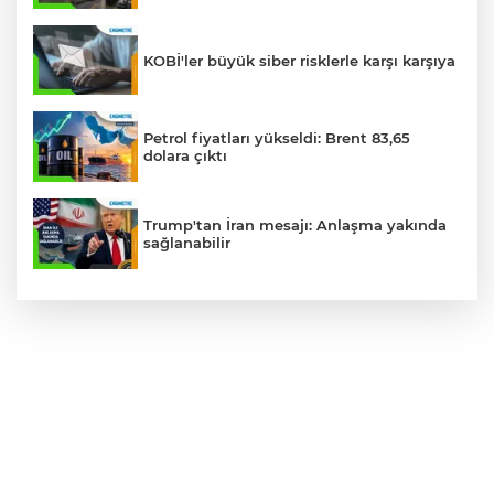
KOBİ'ler büyük siber risklerle karşı karşıya
Petrol fiyatları yükseldi: Brent 83,65
dolara çıktı
Trump'tan İran mesajı: Anlaşma yakında
sağlanabilir