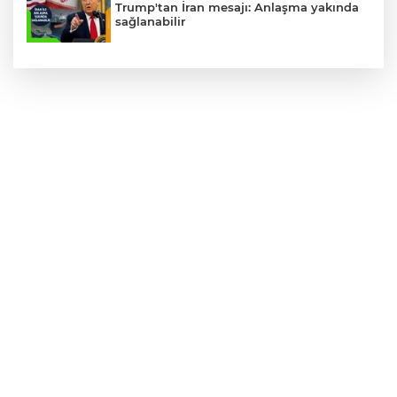
Trump'tan İran mesajı: Anlaşma yakında
sağlanabilir