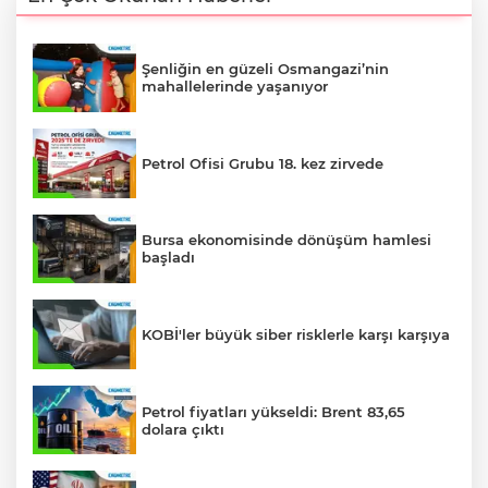
Şenliğin en güzeli Osmangazi’nin
mahallelerinde yaşanıyor
Petrol Ofisi Grubu 18. kez zirvede
Bursa ekonomisinde dönüşüm hamlesi
başladı
KOBİ'ler büyük siber risklerle karşı karşıya
Petrol fiyatları yükseldi: Brent 83,65
dolara çıktı