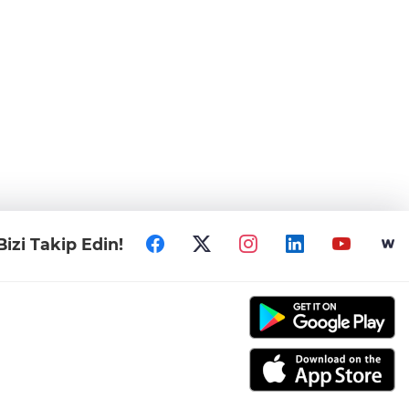
Bizi Takip Edin!