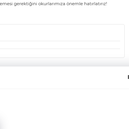
mesi gerektiğini okurlarımıza önemle hatırlatırız!