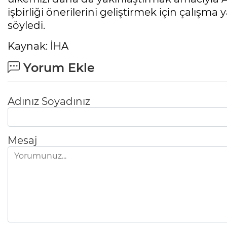
işbirliği önerilerini geliştirmek için çalı
söyledi.
Kaynak: İHA
Yorum Ekle
Adınız Soyadınız
Mesaj