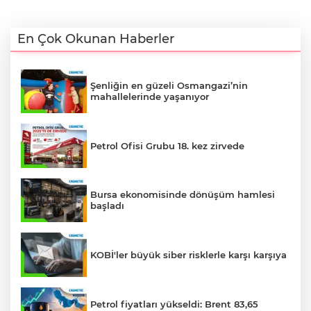
En Çok Okunan Haberler
Şenliğin en güzeli Osmangazi’nin
mahallelerinde yaşanıyor
Petrol Ofisi Grubu 18. kez zirvede
Bursa ekonomisinde dönüşüm hamlesi
başladı
KOBİ'ler büyük siber risklerle karşı karşıya
Petrol fiyatları yükseldi: Brent 83,65