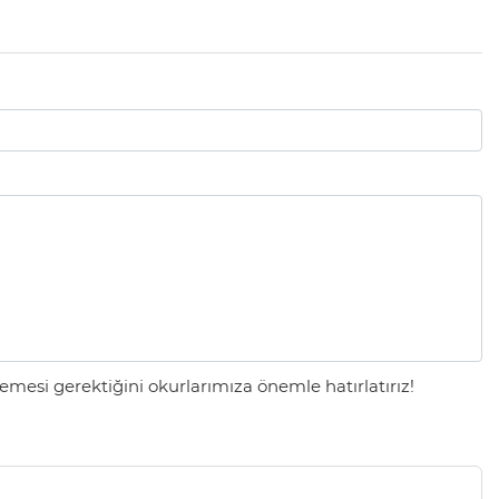
mesi gerektiğini okurlarımıza önemle hatırlatırız!