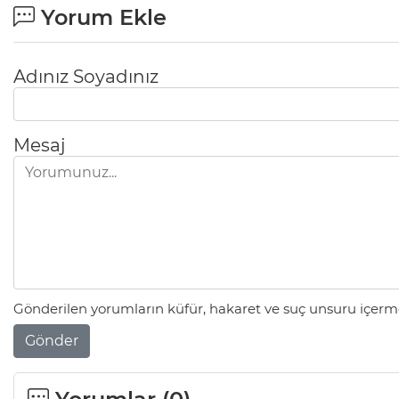
Yorum Ekle
Adınız Soyadınız
Mesaj
Gönderilen yorumların küfür, hakaret ve suç unsuru içerme
Gönder