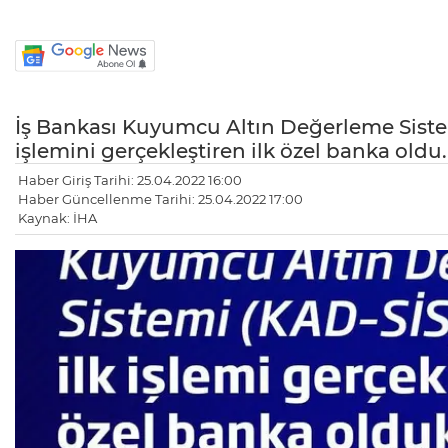
İş Bankası Kuyumcu Altın Değerleme Siste
işlemini gerçekleştiren ilk özel banka oldu.
Haber Giriş Tarihi: 25.04.2022 16:00
Haber Güncellenme Tarihi: 25.04.2022 17:00
Kaynak: İHA