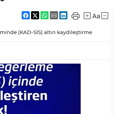
minde (KAD-SİS) altın kaydileştirme