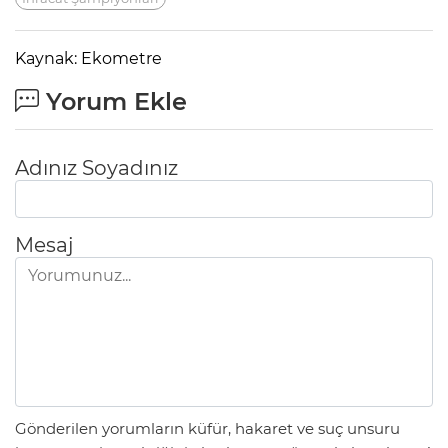
Kaynak: Ekometre
Yorum Ekle
Adınız Soyadınız
Mesaj
Gönderilen yorumların küfür, hakaret ve suç unsuru