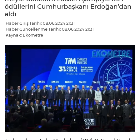
ödüllerini Cumhurbaşkanı Erdoğan’dan
aldı
Haber Giriş Tarihi: 08.06.2024 21:31
Haber Güncellenme Tarihi: 08.06.2024 21:31
Kaynak: Ekometre