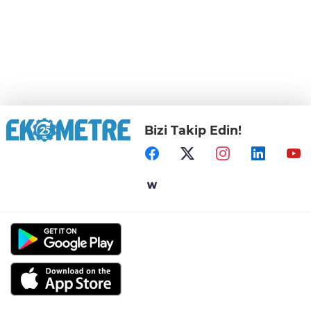
Bizi Takip Edin!