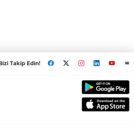
Bizi Takip Edin!