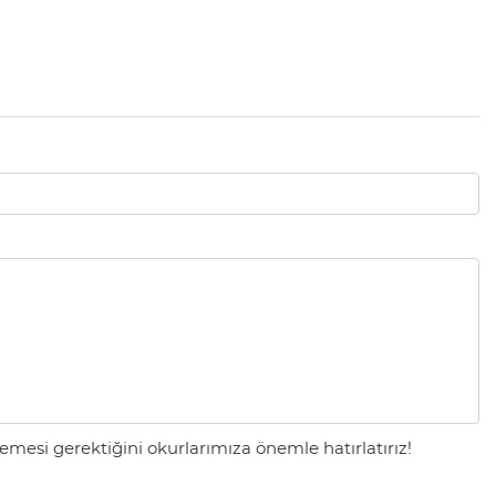
mesi gerektiğini okurlarımıza önemle hatırlatırız!