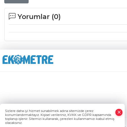
Yorumlar (
0
)
Sizlere daha iyi hizmet sunabilmek adına sitemizde çerez
konumlandırmaktayız. Kişisel verileriniz, KVKK ve GDPR kapsamında
toplanıp işlenir. Sitemizi kullanarak, çerezleri kullanmamızı kabul etmiş
olacaksınız.