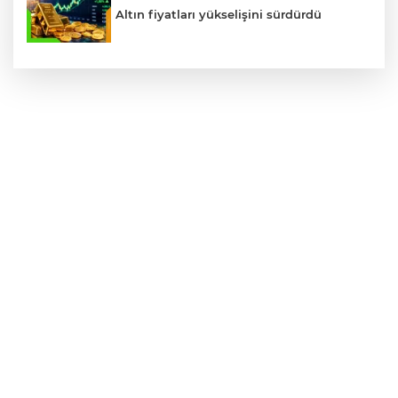
Altın fiyatları yükselişini sürdürdü