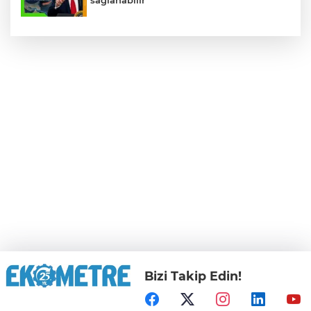
Bizi Takip Edin!