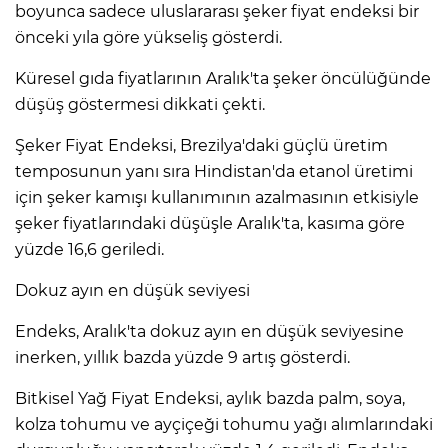
boyunca sadece uluslararası şeker fiyat endeksi bir
önceki yıla göre yükseliş gösterdi.
Küresel gıda fiyatlarının Aralık'ta şeker öncülüğünde
düşüş göstermesi dikkati çekti.
Şeker Fiyat Endeksi, Brezilya'daki güçlü üretim
temposunun yanı sıra Hindistan'da etanol üretimi
için şeker kamışı kullanımının azalmasının etkisiyle
şeker fiyatlarındaki düşüşle Aralık'ta, kasıma göre
yüzde 16,6 geriledi.
Dokuz ayın en düşük seviyesi
Endeks, Aralık'ta dokuz ayın en düşük seviyesine
inerken, yıllık bazda yüzde 9 artış gösterdi.
Bitkisel Yağ Fiyat Endeksi, aylık bazda palm, soya,
kolza tohumu ve ayçiçeği tohumu yağı alımlarındaki