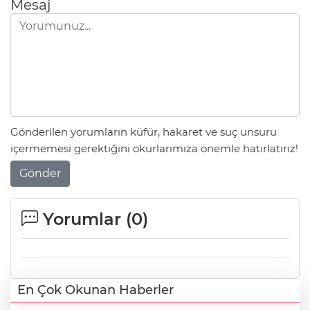
Mesaj
Gönderilen yorumların küfür, hakaret ve suç unsuru
içermemesi gerektiğini okurlarımıza önemle hatırlatırız!
Gönder
Yorumlar (
0
)
En Çok Okunan Haberler