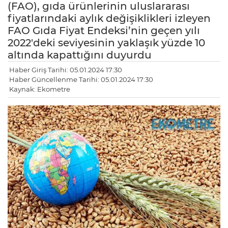
(FAO), gıda ürünlerinin uluslararası
fiyatlarındaki aylık değişiklikleri izleyen
FAO Gıda Fiyat Endeksi’nin geçen yılı
2022'deki seviyesinin yaklaşık yüzde 10
altında kapattığını duyurdu
Haber Giriş Tarihi: 05.01.2024 17:30
Haber Güncellenme Tarihi: 05.01.2024 17:30
Kaynak: Ekometre