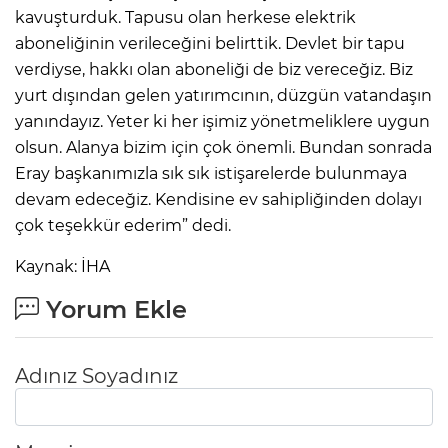
kavuşturduk. Tapusu olan herkese elektrik
aboneliğinin verileceğini belirttik. Devlet bir tapu
verdiyse, hakkı olan aboneliği de biz vereceğiz. Biz
yurt dışından gelen yatırımcının, düzgün vatandaşın
yanındayız. Yeter ki her işimiz yönetmeliklere uygun
olsun. Alanya bizim için çok önemli. Bundan sonrada
Eray başkanımızla sık sık istişarelerde bulunmaya
devam edeceğiz. Kendisine ev sahipliğinden dolayı
çok teşekkür ederim” dedi.
Kaynak: İHA
Yorum Ekle
Adınız Soyadınız