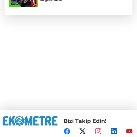
Bizi Takip Edin!