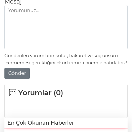
Mesaj
Gönderilen yorumların küfür, hakaret ve suç unsuru
içermemesi gerektiğini okurlarımıza önemle hatırlatırız!
Gönder
Yorumlar (
0
)
En Çok Okunan Haberler