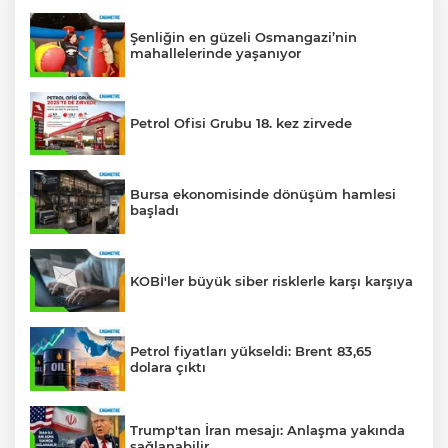
Şenliğin en güzeli Osmangazi’nin
mahallelerinde yaşanıyor
Petrol Ofisi Grubu 18. kez zirvede
Bursa ekonomisinde dönüşüm hamlesi
başladı
KOBİ'ler büyük siber risklerle karşı karşıya
Petrol fiyatları yükseldi: Brent 83,65
dolara çıktı
Trump'tan İran mesajı: Anlaşma yakında
sağlanabilir