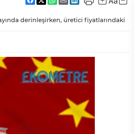
yında derinleşirken, üretici fiyatlarındaki