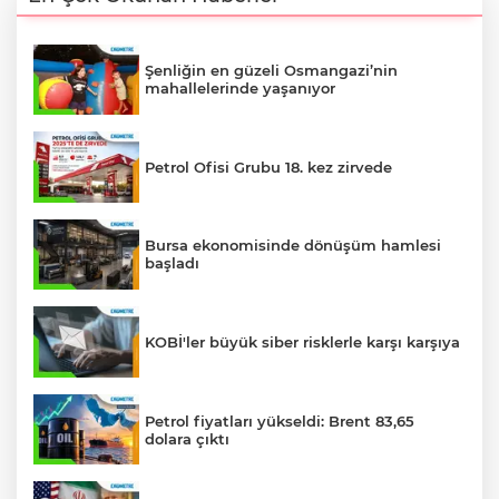
Şenliğin en güzeli Osmangazi’nin
mahallelerinde yaşanıyor
Petrol Ofisi Grubu 18. kez zirvede
Bursa ekonomisinde dönüşüm hamlesi
başladı
KOBİ'ler büyük siber risklerle karşı karşıya
Petrol fiyatları yükseldi: Brent 83,65
dolara çıktı