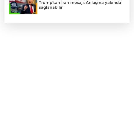
Trump'tan İran mesajı: Anlaşma yakında
sağlanabilir