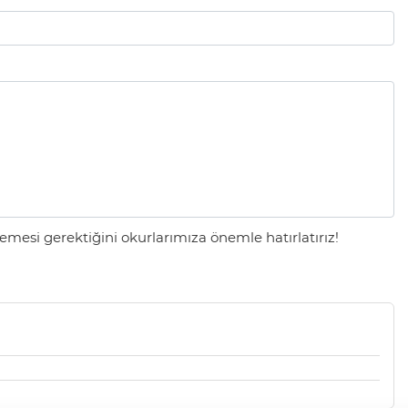
mesi gerektiğini okurlarımıza önemle hatırlatırız!