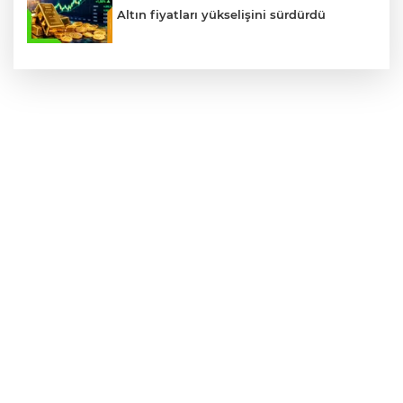
Altın fiyatları yükselişini sürdürdü