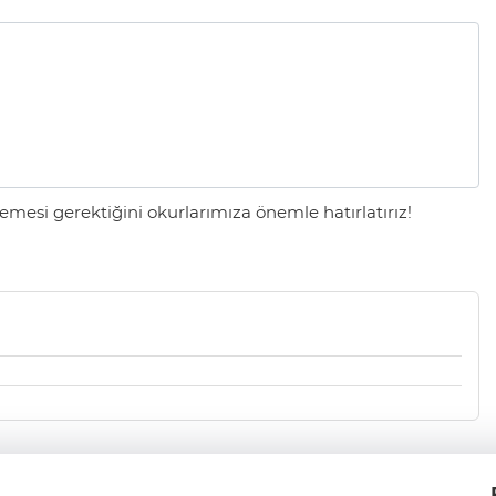
mesi gerektiğini okurlarımıza önemle hatırlatırız!