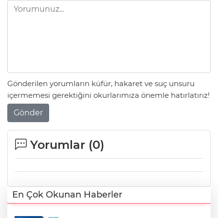
Gönderilen yorumların küfür, hakaret ve suç unsuru
içermemesi gerektiğini okurlarımıza önemle hatırlatırız!
Gönder
Yorumlar (
0
)
En Çok Okunan Haberler