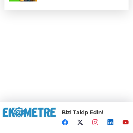
Bizi Takip Edin!