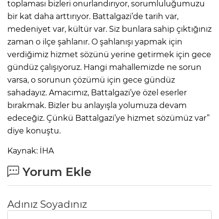
toplaması bizleri onurlandırıyor, sorumluluğumuzu
bir kat daha arttırıyor. Battalgazi’de tarih var,
medeniyet var, kültür var. Siz bunlara sahip çıktığınız
zaman o ilçe şahlanır. O şahlanışı yapmak için
verdiğimiz hizmet sözünü yerine getirmek için gece
gündüz çalışıyoruz. Hangi mahallemizde ne sorun
varsa, o sorunun çözümü için gece gündüz
sahadayız. Amacımız, Battalgazi’ye özel eserler
bırakmak. Bizler bu anlayışla yolumuza devam
edeceğiz. Çünkü Battalgazi’ye hizmet sözümüz var”
diye konuştu.
Kaynak: İHA
Yorum Ekle
Adınız Soyadınız