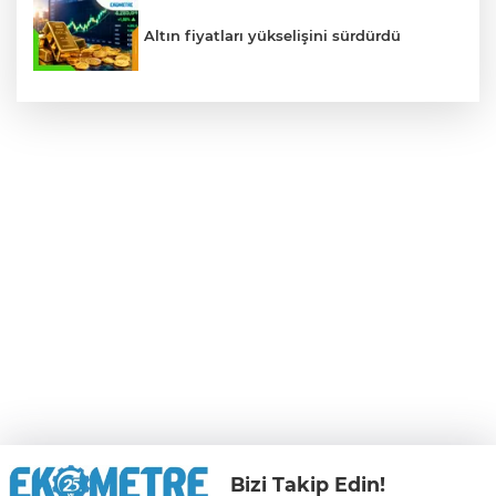
Altın fiyatları yükselişini sürdürdü
Bizi Takip Edin!