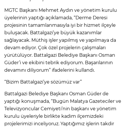
MGTC Başkanı Mehmet Aydın ve yönetim kurulu
üyelerinin yaptığı açıklamada, “Derme Deresi
projesinin tamamlanmasıyla iyi bir hizmet ilçeyle
buluşacak. Battalgazi’ye büyük kazanımlar
sağlayacak. Müthiş işler yapılmış ve yapılmaya da
devam ediyor. Çok özel projelerin çalışmaları
yürütülüyor. Battalgazi Belediye Başkanı Osman
Güder’i ve ekibini tebrik ediyorum. Başarılarının
devamını diliyorum” ifadelerini kullandı.
“Bizim Battalgazi’ye sözümüz var”
Battalgazi Belediye Başkanı Osman Güder de
yaptığı konuşmada, “Bugün Malatya Gazeteciler ve
Televizyoncular Cemiyeti’nin başkanı ve yönetim
kurulu üyeleriyle birlikte kadim ilçemizdeki
projelerimizi inceliyoruz. Yaptığımız işlerin takdir