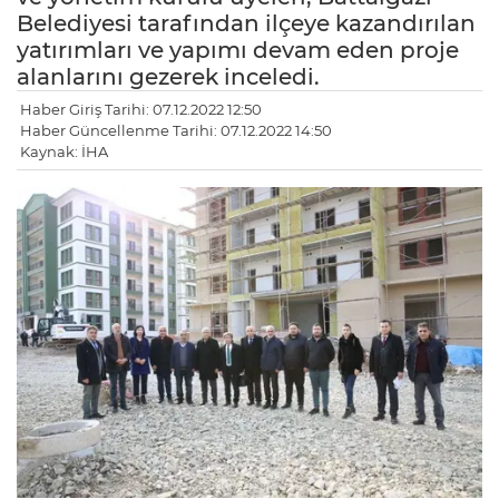
Belediyesi tarafından ilçeye kazandırılan
yatırımları ve yapımı devam eden proje
alanlarını gezerek inceledi.
Haber Giriş Tarihi: 07.12.2022 12:50
Haber Güncellenme Tarihi: 07.12.2022 14:50
Kaynak: İHA