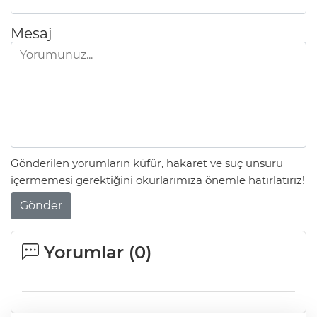
Mesaj
Gönderilen yorumların küfür, hakaret ve suç unsuru
içermemesi gerektiğini okurlarımıza önemle hatırlatırız!
Gönder
Yorumlar (
0
)