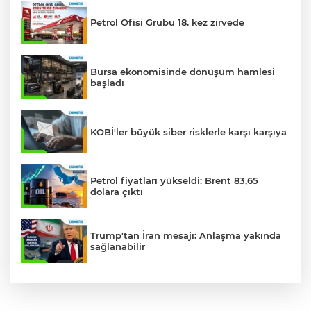
Petrol Ofisi Grubu 18. kez zirvede
Bursa ekonomisinde dönüşüm hamlesi
başladı
KOBİ'ler büyük siber risklerle karşı karşıya
Petrol fiyatları yükseldi: Brent 83,65
dolara çıktı
Trump'tan İran mesajı: Anlaşma yakında
sağlanabilir