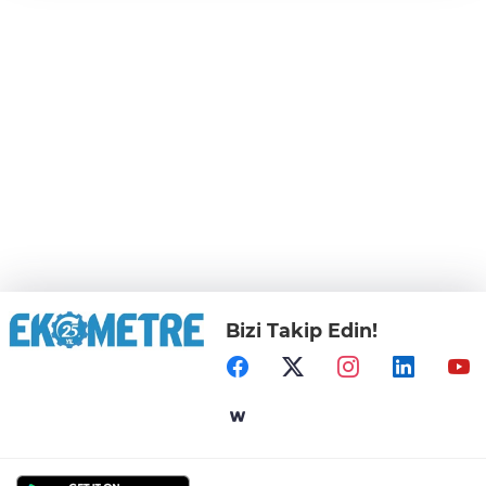
Bizi Takip Edin!