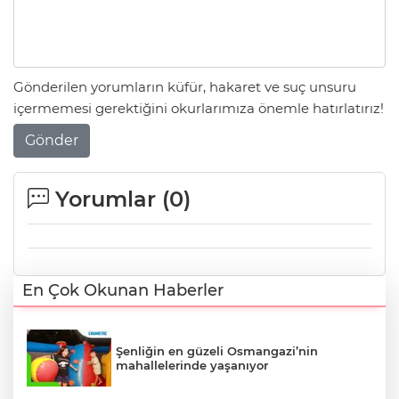
Gönderilen yorumların küfür, hakaret ve suç unsuru
içermemesi gerektiğini okurlarımıza önemle hatırlatırız!
Gönder
Yorumlar (
0
)
En Çok Okunan Haberler
Şenliğin en güzeli Osmangazi’nin
mahallelerinde yaşanıyor