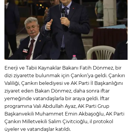
Enerji ve Tabii Kaynaklar Bakanı Fatih Dönmez, bir
dizi ziyarette bulunmak için Çankırı’ya geldi. Çankırı
Valiliği, Çankırı belediyesi ve AK Parti İl Başkanlığını
ziyaret eden Bakan Dönmez, daha sonra iftar
yemeğinde vatandaşlarla bir araya geldi. İftar
programına Vali Abdullah Ayaz, AK Parti Grup
Başkanvekili Muhammet Emin Akbaşoğlu, AK Parti
Çankırı Milletvekili Salim Çivitcioğlu, il protokol
üyeler ve vatandaşlar katıldı.