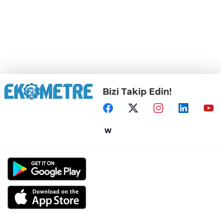
Bizi Takip Edin!