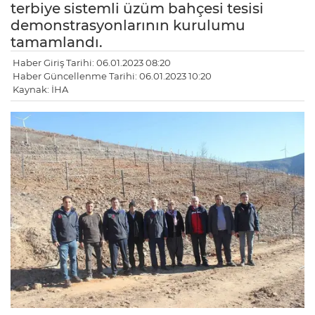
terbiye sistemli üzüm bahçesi tesisi
demonstrasyonlarının kurulumu
tamamlandı.
Haber Giriş Tarihi: 06.01.2023 08:20
Haber Güncellenme Tarihi: 06.01.2023 10:20
Kaynak: İHA