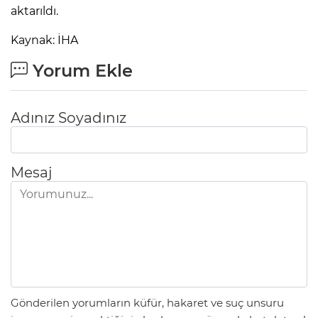
aktarıldı.
Kaynak: İHA
Yorum Ekle
Adınız Soyadınız
Mesaj
Gönderilen yorumların küfür, hakaret ve suç unsuru