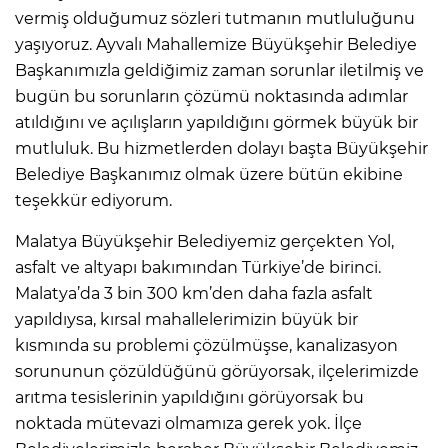
vermiş olduğumuz sözleri tutmanın mutluluğunu
yaşıyoruz. Ayvalı Mahallemize Büyükşehir Belediye
Başkanımızla geldiğimiz zaman sorunlar iletilmiş ve
bugün bu sorunların çözümü noktasında adımlar
atıldığını ve açılışların yapıldığını görmek büyük bir
mutluluk. Bu hizmetlerden dolayı başta Büyükşehir
Belediye Başkanımız olmak üzere bütün ekibine
teşekkür ediyorum.
Malatya Büyükşehir Belediyemiz gerçekten Yol,
asfalt ve altyapı bakımından Türkiye’de birinci.
Malatya’da 3 bin 300 km’den daha fazla asfalt
yapıldıysa, kırsal mahallelerimizin büyük bir
kısmında su problemi çözülmüşse, kanalizasyon
sorununun çözüldüğünü görüyorsak, ilçelerimizde
arıtma tesislerinin yapıldığını görüyorsak bu
noktada mütevazi olmamıza gerek yok. İlçe