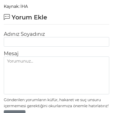
Kaynak: İHA
Yorum Ekle
Adınız Soyadınız
Mesaj
Gönderilen yorumların küfür, hakaret ve suç unsuru
içermemesi gerektiğini okurlarımıza önemle hatırlatırız!