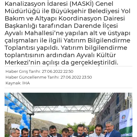
Kanalizasyon İdaresi (MASKİ) Genel
Müdürlüğü ile Büyükşehir Belediyesi Yol
Bakım ve Altyapı Koordinasyon Dairesi
Başkanlığı tarafından Darende İlçesi
Ayvalı Mahallesi’ne yapılan alt ve üstyapı
çalışmaları ile ilgili Yatırım Bilgilendirme
Toplantısı yapıldı. Yatırım bilgilendirme
toplantısının ardından Ayvalı Kültür
Merkezi’nin açılışı da gerçekleştirildi.
Haber Giriş Tarihi: 27.06.2022 22:50
Haber Güncellenme Tarihi: 27.06.2022 23:50
Kaynak: İHA