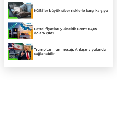
KOBİ'ler büyük siber risklerle karşı karşıya
Petrol fiyatları yükseldi: Brent 83,65
dolara çıktı
Trump'tan İran mesajı: Anlaşma yakında
sağlanabilir