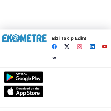
Bizi Takip Edin!