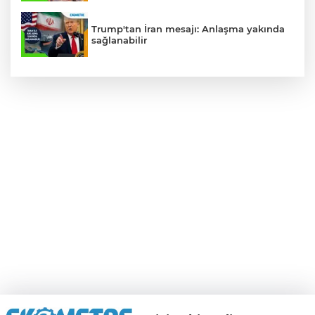
Trump'tan İran mesajı: Anlaşma yakında
sağlanabilir