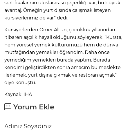
sertifikalarının uluslararası geçerliliği var, bu büyük
avantaj. Örneğin yurt dışında çalışmak isteyen
kursiyerlerimiz de var” dedi.
Kursiyerlerden Ömer Altun, çocukluk yıllarından
itibaren aşçılık hayali olduğunu söyleyerek, “Kursta,
hem yöresel yemek kültürümüzü hem de dünya
mutfağından yemekler öğrendim. Daha önce
yemediğim yemekleri burada yaptım. Burada
kendimi geliştirdikten sonra amacım bu meslekte
ilerlemek, yurt dışına çıkmak ve restoran açmak”
diye konuştu.
Kaynak: İHA
Yorum Ekle
Adınız Soyadınız