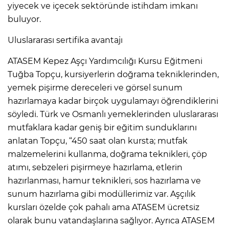
yiyecek ve içecek sektöründe istihdam imkanı
buluyor.
Uluslararası sertifika avantajı
ATASEM Kepez Aşçı Yardımcılığı Kursu Eğitmeni
Tuğba Topçu, kursiyerlerin doğrama tekniklerinden,
yemek pişirme dereceleri ve görsel sunum
hazırlamaya kadar birçok uygulamayı öğrendiklerini
söyledi. Türk ve Osmanlı yemeklerinden uluslararası
mutfaklara kadar geniş bir eğitim sunduklarını
anlatan Topçu, “450 saat olan kursta; mutfak
malzemelerini kullanma, doğrama teknikleri, çöp
atımı, sebzeleri pişirmeye hazırlama, etlerin
hazırlanması, hamur teknikleri, sos hazırlama ve
sunum hazırlama gibi modüllerimiz var. Aşçılık
kursları özelde çok pahalı ama ATASEM ücretsiz
olarak bunu vatandaşlarına sağlıyor. Ayrıca ATASEM