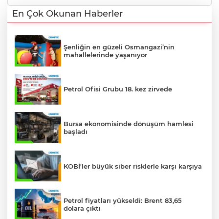
En Çok Okunan Haberler
Şenliğin en güzeli Osmangazi’nin
mahallelerinde yaşanıyor
Petrol Ofisi Grubu 18. kez zirvede
Bursa ekonomisinde dönüşüm hamlesi
başladı
KOBİ'ler büyük siber risklerle karşı karşıya
Petrol fiyatları yükseldi: Brent 83,65
dolara çıktı