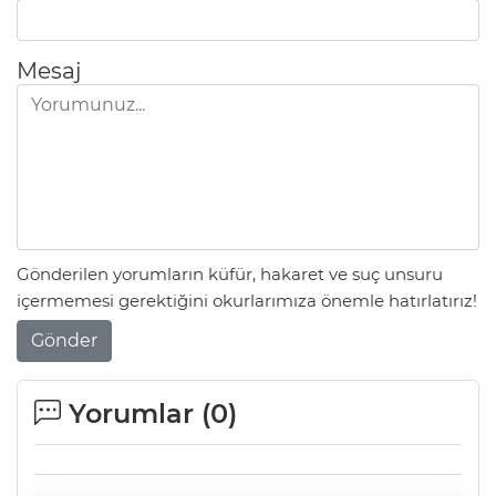
Mesaj
Gönderilen yorumların küfür, hakaret ve suç unsuru
içermemesi gerektiğini okurlarımıza önemle hatırlatırız!
Gönder
Yorumlar (
0
)