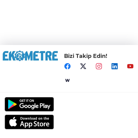
Bizi Takip Edin!