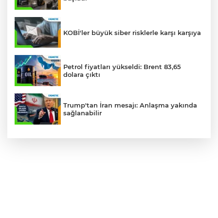
KOBİ'ler büyük siber risklerle karşı karşıya
Petrol fiyatları yükseldi: Brent 83,65
dolara çıktı
Trump'tan İran mesajı: Anlaşma yakında
sağlanabilir