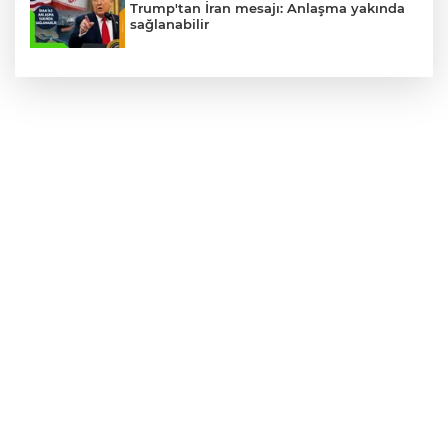
Trump'tan İran mesajı: Anlaşma yakında
sağlanabilir