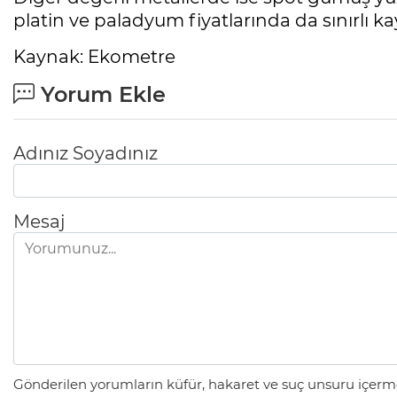
platin ve paladyum fiyatlarında da sınırlı ka
Kaynak: Ekometre
Yorum Ekle
Adınız Soyadınız
Mesaj
Gönderilen yorumların küfür, hakaret ve suç unsuru içerme