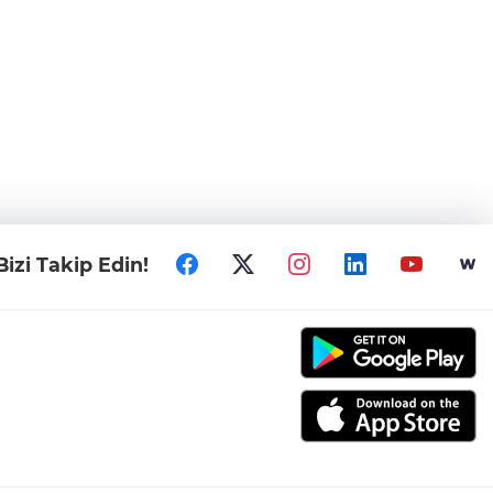
Bizi Takip Edin!