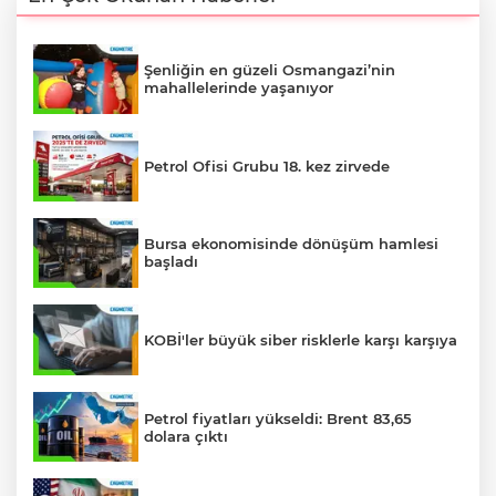
Şenliğin en güzeli Osmangazi’nin
mahallelerinde yaşanıyor
Petrol Ofisi Grubu 18. kez zirvede
Bursa ekonomisinde dönüşüm hamlesi
başladı
KOBİ'ler büyük siber risklerle karşı karşıya
Petrol fiyatları yükseldi: Brent 83,65
dolara çıktı