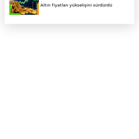
Altın fiyatları yükselişini sürdürdü