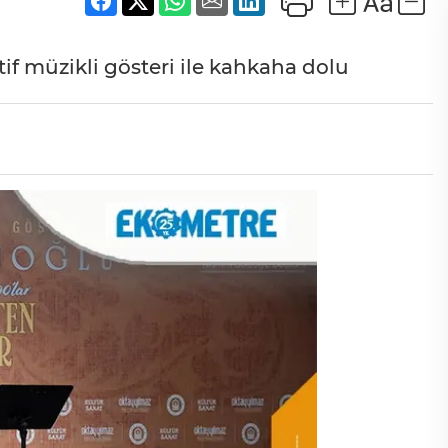
ktif müzikli gösteri ile kahkaha dolu