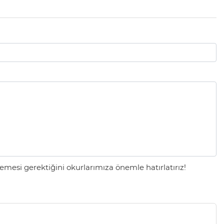
mesi gerektiğini okurlarımıza önemle hatırlatırız!