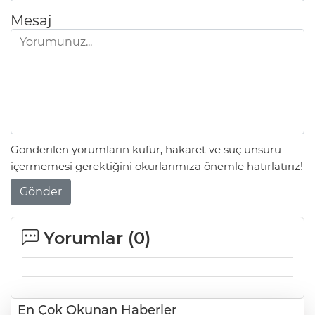
Mesaj
Gönderilen yorumların küfür, hakaret ve suç unsuru
içermemesi gerektiğini okurlarımıza önemle hatırlatırız!
Gönder
Yorumlar (
0
)
En Çok Okunan Haberler