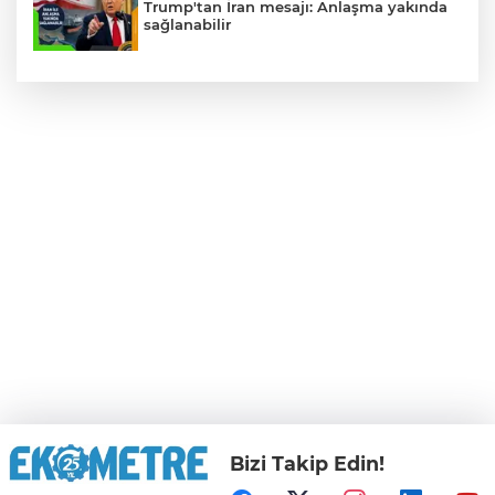
Trump'tan İran mesajı: Anlaşma yakında
sağlanabilir
Bizi Takip Edin!