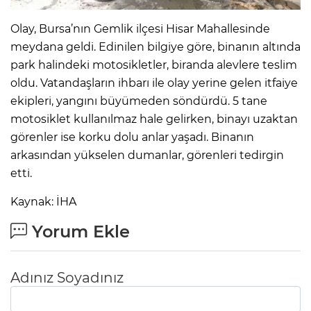
Olay, Bursa’nın Gemlik ilçesi Hisar Mahallesinde
meydana geldi. Edinilen bilgiye göre, binanın altında
park halindeki motosikletler, biranda alevlere teslim
oldu. Vatandaşların ihbarı ile olay yerine gelen itfaiye
ekipleri, yangını büyümeden söndürdü. 5 tane
motosiklet kullanılmaz hale gelirken, binayı uzaktan
görenler ise korku dolu anlar yaşadı. Binanın
arkasından yükselen dumanlar, görenleri tedirgin
etti.
Kaynak: İHA
Yorum Ekle
Adınız Soyadınız