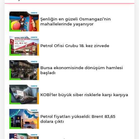
Şenliğin en güzeli Osmangazi’nin
mahallelerinde yaşanıyor
Petrol Ofisi Grubu 18. kez zirvede
Bursa ekonomisinde dönüşüm hamlesi
başladı
KOBİ'ler büyük siber risklerle karşı karşıya
Petrol fiyatları yükseldi: Brent 83,65
dolara çıktı