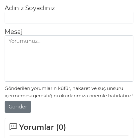
Adınız Soyadınız
Mesaj
Gönderilen yorumların küfür, hakaret ve suç unsuru
içermemesi gerektiğini okurlarımıza önemle hatırlatırız!
Gönder
Yorumlar (
0
)