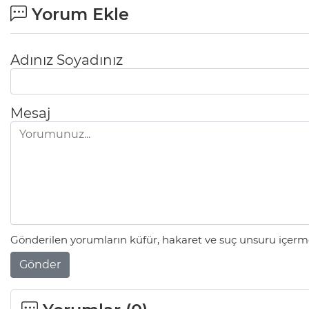
Yorum Ekle
Adınız Soyadınız
Mesaj
Gönderilen yorumların küfür, hakaret ve suç unsuru içerme
Gönder