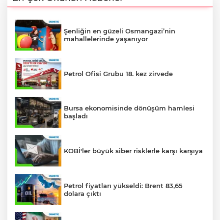
Şenliğin en güzeli Osmangazi’nin
mahallelerinde yaşanıyor
Petrol Ofisi Grubu 18. kez zirvede
Bursa ekonomisinde dönüşüm hamlesi
başladı
KOBİ'ler büyük siber risklerle karşı karşıya
Petrol fiyatları yükseldi: Brent 83,65
dolara çıktı