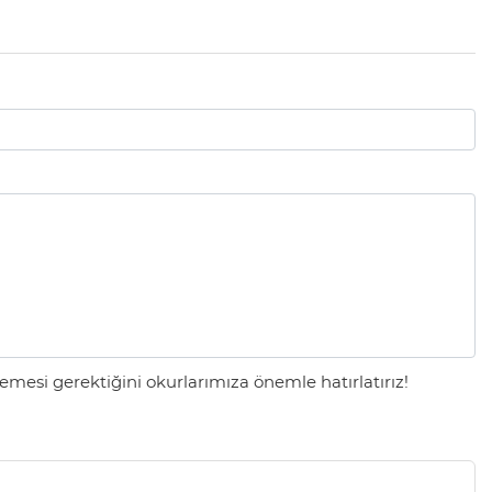
mesi gerektiğini okurlarımıza önemle hatırlatırız!