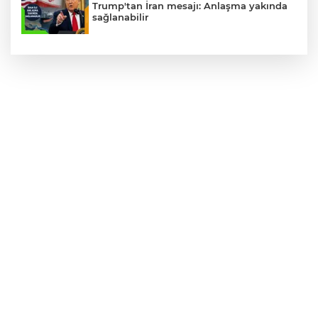
Trump'tan İran mesajı: Anlaşma yakında
sağlanabilir