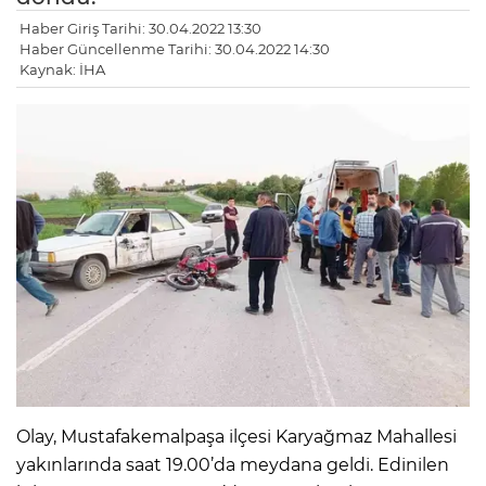
Haber Giriş Tarihi: 30.04.2022 13:30
Haber Güncellenme Tarihi: 30.04.2022 14:30
Kaynak: İHA
Olay, Mustafakemalpaşa ilçesi Karyağmaz Mahallesi
yakınlarında saat 19.00’da meydana geldi. Edinilen