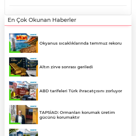
En Çok Okunan Haberler
Okyanus sıcaklıklarında temmuz rekoru
Altın zirve sonrası geriledi
ABD tarifeleri Türk ihracatçısını zorluyor
TAPSİAD: Ormanları korumak üretim
gücünü korumaktır