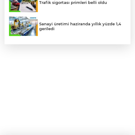
Trafik sigortası primleri belli oldu
Sanayi üretimi haziranda yıllık yüzde 1,4
geriledi