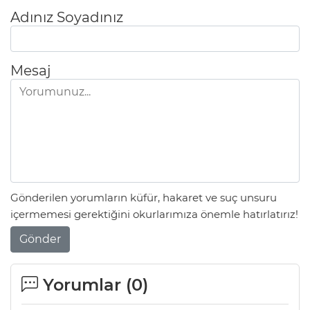
Adınız Soyadınız
Mesaj
Gönderilen yorumların küfür, hakaret ve suç unsuru
içermemesi gerektiğini okurlarımıza önemle hatırlatırız!
Gönder
Yorumlar (
0
)