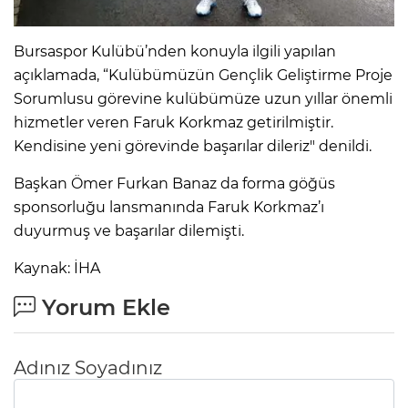
Bursaspor Kulübü’nden konuyla ilgili yapılan
açıklamada, “Kulübümüzün Gençlik Geliştirme Proje
Sorumlusu görevine kulübümüze uzun yıllar önemli
hizmetler veren Faruk Korkmaz getirilmiştir.
Kendisine yeni görevinde başarılar dileriz" denildi.
Başkan Ömer Furkan Banaz da forma göğüs
sponsorluğu lansmanında Faruk Korkmaz’ı
duyurmuş ve başarılar dilemişti.
Kaynak: İHA
Yorum Ekle
Adınız Soyadınız