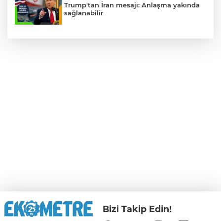
Trump'tan İran mesajı: Anlaşma yakında
sağlanabilir
Bizi Takip Edin!