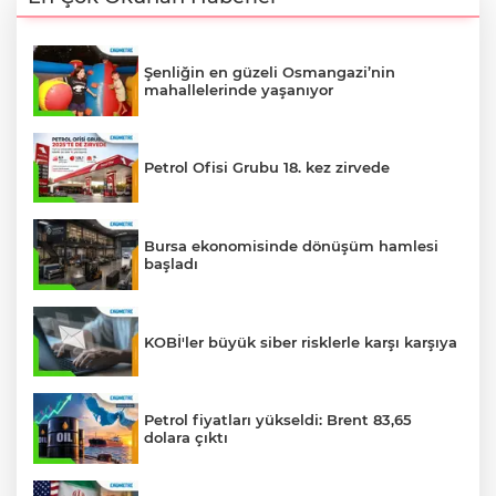
Şenliğin en güzeli Osmangazi’nin
mahallelerinde yaşanıyor
Petrol Ofisi Grubu 18. kez zirvede
Bursa ekonomisinde dönüşüm hamlesi
başladı
KOBİ'ler büyük siber risklerle karşı karşıya
Petrol fiyatları yükseldi: Brent 83,65
dolara çıktı