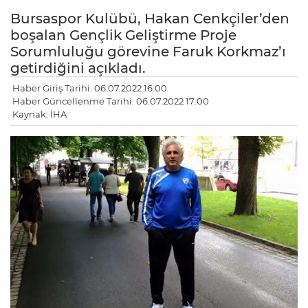
Bursaspor Kulübü, Hakan Cenkçiler’den
boşalan Gençlik Geliştirme Proje
Sorumluluğu görevine Faruk Korkmaz’ı
getirdiğini açıkladı.
Haber Giriş Tarihi: 06.07.2022 16:00
Haber Güncellenme Tarihi: 06.07.2022 17:00
Kaynak: İHA