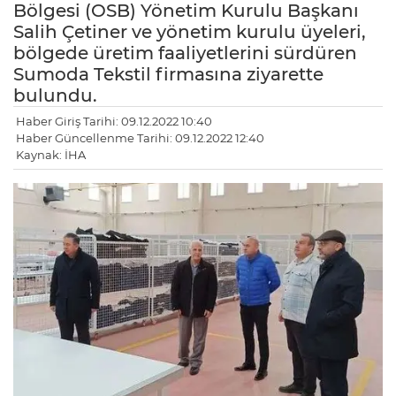
Bölgesi (OSB) Yönetim Kurulu Başkanı
Salih Çetiner ve yönetim kurulu üyeleri,
bölgede üretim faaliyetlerini sürdüren
Sumoda Tekstil firmasına ziyarette
bulundu.
Haber Giriş Tarihi: 09.12.2022 10:40
Haber Güncellenme Tarihi: 09.12.2022 12:40
Kaynak: İHA