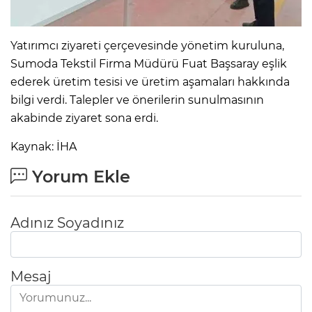
Yatırımcı ziyareti çerçevesinde yönetim kuruluna,
Sumoda Tekstil Firma Müdürü Fuat Başsaray eşlik
ederek üretim tesisi ve üretim aşamaları hakkında
bilgi verdi. Talepler ve önerilerin sunulmasının
akabinde ziyaret sona erdi.
Kaynak: İHA
Yorum Ekle
Adınız Soyadınız
Mesaj