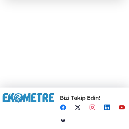
Bizi Takip Edin!